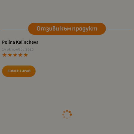
Отзиви към продукт
Polina Kalincheva
14 октомври 2025
КОМЕНТИРАЙ