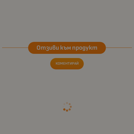
Отзиви към продукт
КОМЕНТИРАЙ