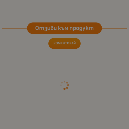
Отзиви към продукт
КОМЕНТИРАЙ