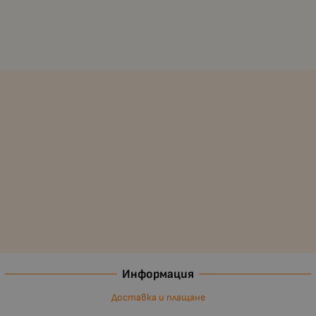
Информация
Доставка и плащане