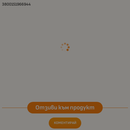
3800151966944
Отзиви към продукт
КОМЕНТИРАЙ