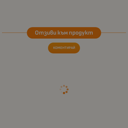
Отзиви към продукт
КОМЕНТИРАЙ