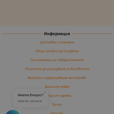
Информация
Доставка и плащане
Общи условия за ползване
Политиката за поверителност
Политика за използване на бисквитки
Въпроси и разрешаване на спорове
Вашите права
×
Имате въпрос?
Отказ от сделка
Нека Ви помогна!
За нас
Отзиви