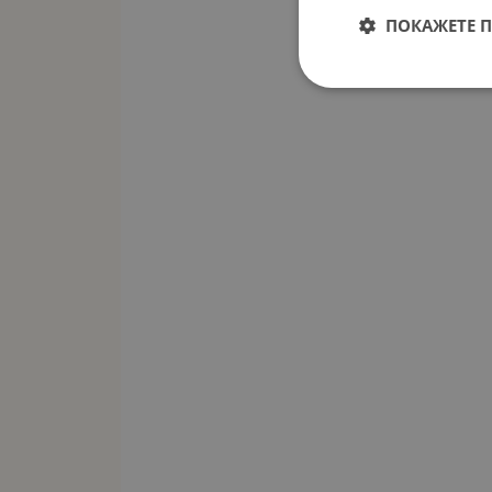
ПОКАЖЕТЕ 