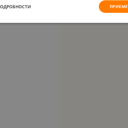
ПОДРОБНОСТИ
ПРИЕМЕ