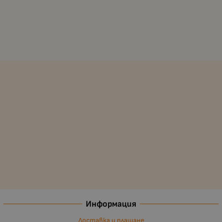
Информация
Доставка и плащане