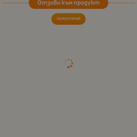
Отзиви към продукт
КОМЕНТИРАЙ