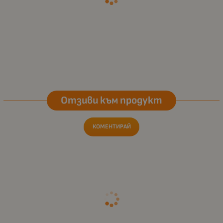
Отзиви към продукт
КОМЕНТИРАЙ