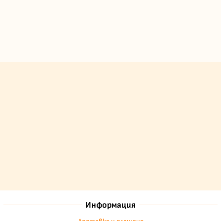
Информация