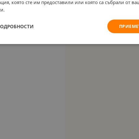
ция, която сте им предоставили или която са събрали от в
и.
ПОДРОБНОСТИ
ПРИЕМЕ