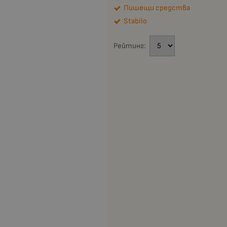
Пишещи средства
Stabilo
Рейтинг: