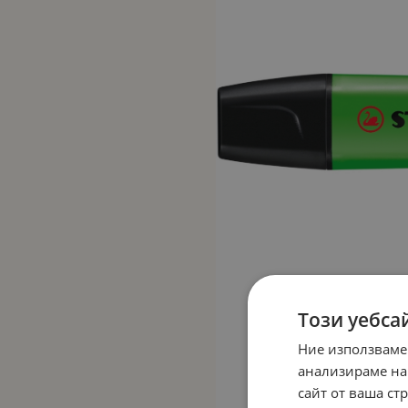
Този уебса
Ние използваме
анализираме на
сайт от ваша ст