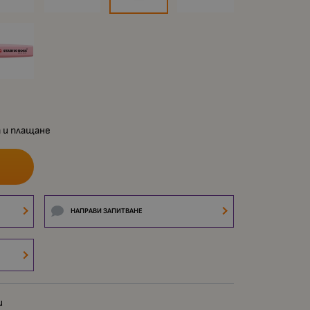
 и плащане
НАПРАВИ ЗАПИТВАНЕ
и