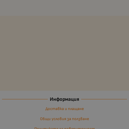
Информация
Доставка и плащане
Общи условия за ползване
Политиката за поверителност