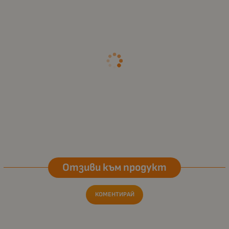
Отзиви към продукт
КОМЕНТИРАЙ