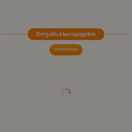
Отзиви към продукт
КОМЕНТИРАЙ