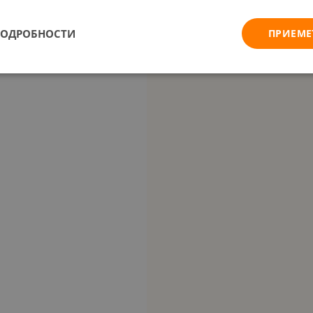
ПОДРОБНОСТИ
ПРИЕМЕ