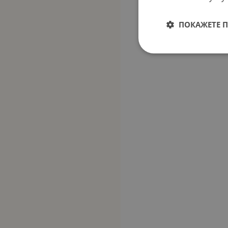
ПОКАЖЕТЕ 