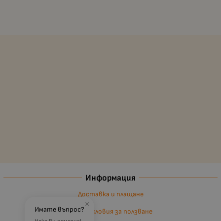
Информация
Доставка и плащане
×
Имате въпрос?
Общи условия за ползване