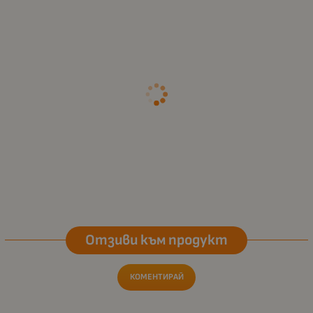
Отзиви към продукт
КОМЕНТИРАЙ