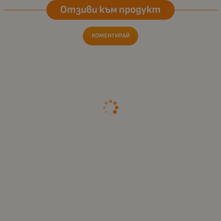
Отзиви към продукт
КОМЕНТИРАЙ