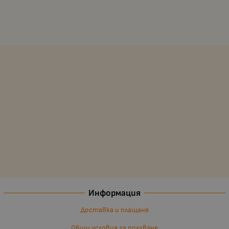
Информация
Доставка и плащане
Общи условия за ползване