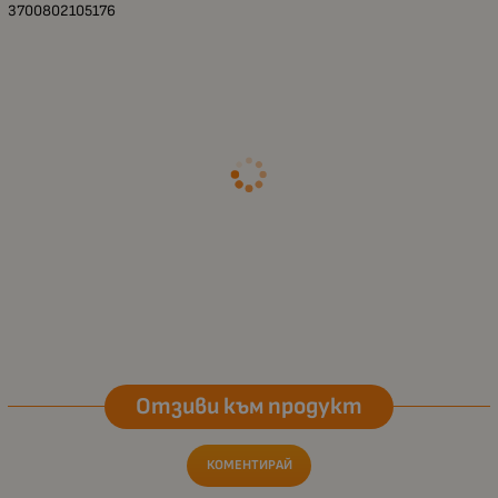
3700802105176
Отзиви към продукт
КОМЕНТИРАЙ