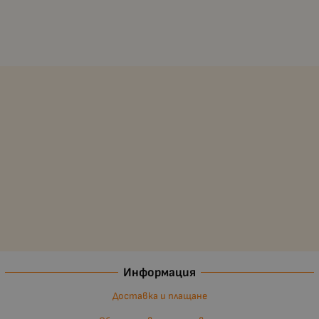
Информация
Доставка и плащане