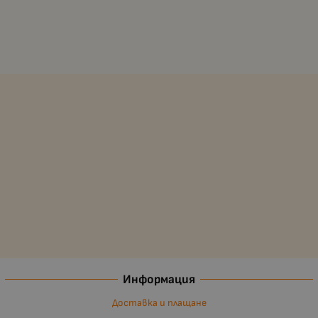
Информация
Доставка и плащане