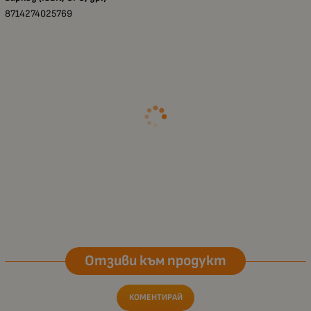
8714274025769
Отзиви към продукт
КОМЕНТИРАЙ