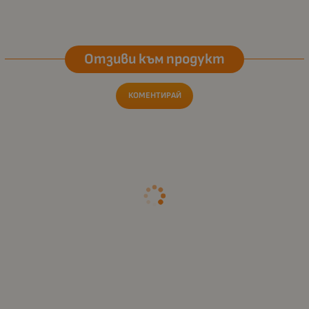
Отзиви към продукт
КОМЕНТИРАЙ