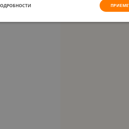
ПОДРОБНОСТИ
ПРИЕМЕ