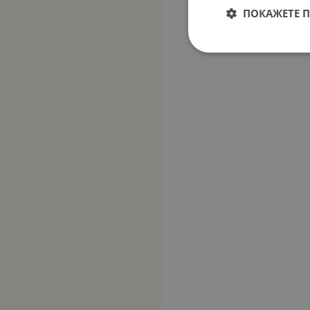
ПОКАЖЕТЕ 