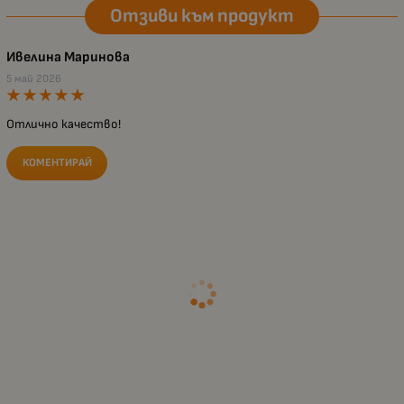
Отзиви към продукт
Ивелина Маринова
5 май 2026
Отлично качество!
КОМЕНТИРАЙ