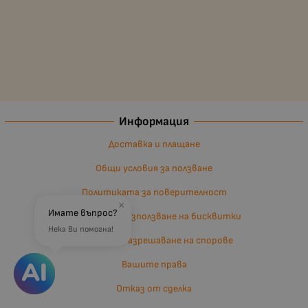
Информация
Доставка и плащане
Общи условия за ползване
Политиката за поверителност
×
Имате въпрос?
Политика за използване на бисквитки
Нека Ви помогна!
Въпроси и разрешаване на спорове
Вашите права
Отказ от сделка