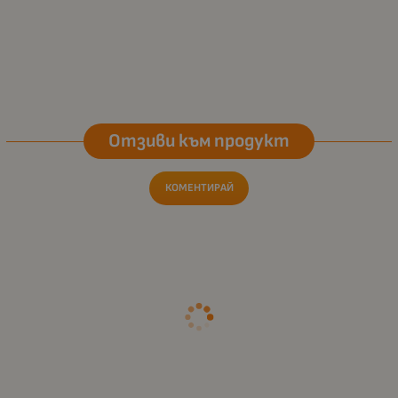
Отзиви към продукт
КОМЕНТИРАЙ