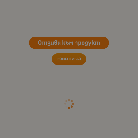
Отзиви към продукт
КОМЕНТИРАЙ