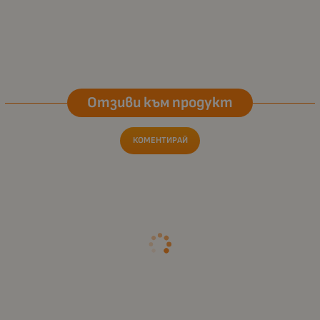
Отзиви към продукт
КОМЕНТИРАЙ