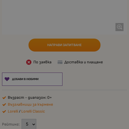
НАПРАВИ ЗАПИТВАНЕ
По заявка
Доставка и плащане
ДОБАВИ В ЛЮБИМИ
Възраст - диапазон: 0+
Възглавници за кърмене
Lorelli
/
Lorelli Classic
Рейтинг: