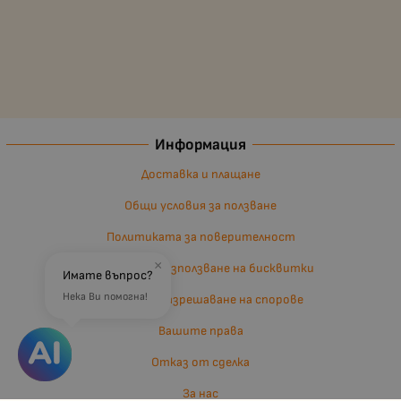
Информация
Доставка и плащане
Общи условия за ползване
Политиката за поверителност
×
Политика за използване на бисквитки
Имате въпрос?
Нека Ви помогна!
Въпроси и разрешаване на спорове
Вашите права
Отказ от сделка
За нас