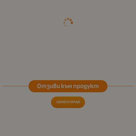
Отзиви към продукт
КОМЕНТИРАЙ