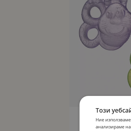
Този уебса
Ние използваме
анализираме на