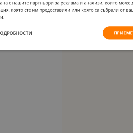
рана с нашите партньори за реклама и анализи, които може
ция, която сте им предоставили или която са събрали от в
и.
ПОДРОБНОСТИ
ПРИЕМЕ