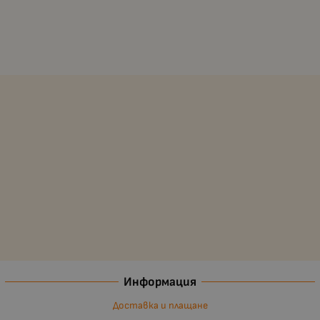
Информация
Доставка и плащане