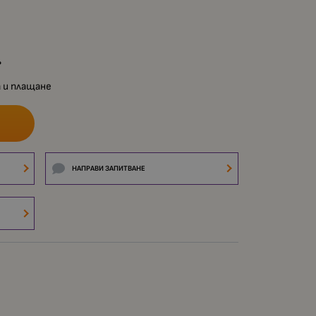
.
 и плащане
НАПРАВИ ЗАПИТВАНЕ