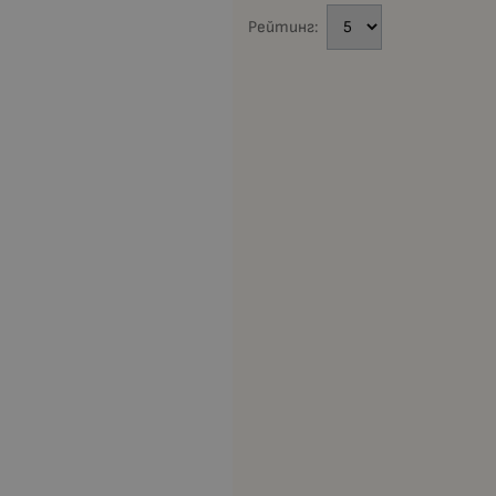
Рейтинг: