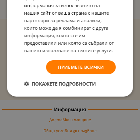
информация за използването на
нашия сайт от ваша страна с нашите
партньори за реклама и анализи,
които може да я комбинират с друга
информация, която сте им
предоставили или която са събрали от
вашето използване на техните услуги.
ПРИЕМЕТЕ ВСИЧКИ
ПОКАЖЕТЕ ПОДРОБНОСТИ
Информация
Доставка и плащане
Общи условия за ползване