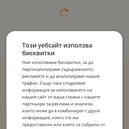
Този уебсайт използва
бисквитки
Ние използваме бисквитки, за да
персонализираме съдържанието,
рекламите и да анализираме нашия
трафик. Също така споделяме
информация за използването на
нашия сайт от ваша страна с нашите
партньори за реклама и анализи,
които може да я комбинират с друга
информация, която сте им
предоставили или която са събрали от