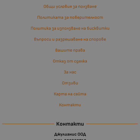
Общи условия за ползване
Политиката за поверителност
Политика за използване на бисквитки
Въпроси и разрешаване на спорове
Вашите права
Отказ от сделка
За нас
Отзиви
Карта на сайта
Контакти
Контакти
Джулианис ООД