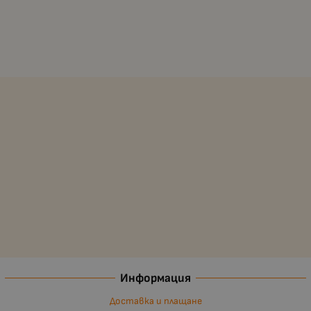
Информация
Доставка и плащане